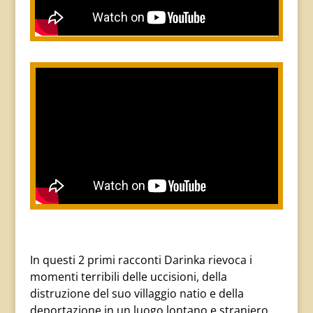
In questi 2 primi racconti Darinka rievoca i
momenti terribili delle uccisioni, della
distruzione del suo villaggio natio e della
deportazione in un luogo lontano e straniero.