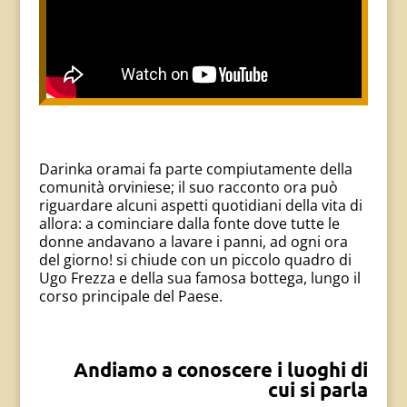
Darinka oramai fa parte compiutamente della
comunità orviniese; il suo racconto ora può
riguardare alcuni aspetti quotidiani della vita di
allora: a cominciare dalla fonte dove tutte le
donne andavano a lavare i panni, ad ogni ora
del giorno! si chiude con un piccolo quadro di
Ugo Frezza e della sua famosa bottega, lungo il
corso principale del Paese.
Andiamo a conoscere i luoghi di
cui si parla