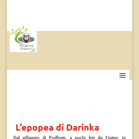
L’epopea di Darinka
Dal villaggio di Podhum, a pochi km da Fiume, in