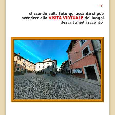
→
cliccando sulla foto qui accanto si può
accedere alla
VISITA VIRTUALE
dei luoghi
descritti nel racconto