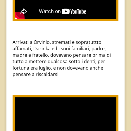
Arrivati a Orvinio, stremati e sopratuttto
affamati, Darinka ed i suoi familiari, padre,
madre e fratello, dovevano pensare prima di
tutto a mettere qualcosa sotto i denti; per
fortuna era luglio, e non dovevano anche
pensare a riscaldarsi