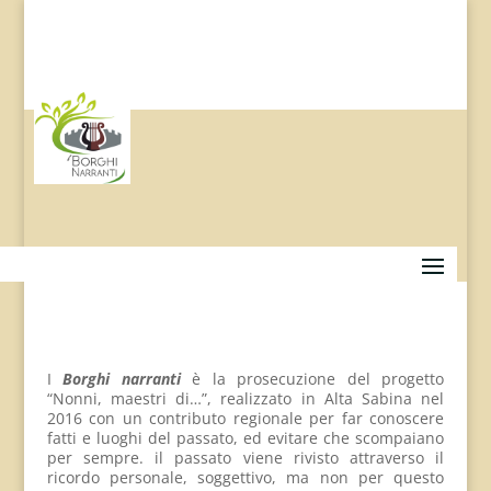
I
Borghi narranti
è la prosecuzione del progetto
“Nonni, maestri di…”, realizzato in Alta Sabina nel
2016 con un contributo regionale per far conoscere
fatti e luoghi del passato, ed evitare che scompaiano
per sempre. il passato viene rivisto attraverso il
ricordo personale, soggettivo, ma non per questo