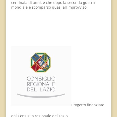
centinaia di anni; e che dopo la seconda guerra
mondiale è scomparso quasi all’improvviso.
Progetto finanziato
dal Consiglio regionale del Lazio