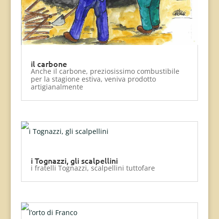
il carbone
Anche il carbone, preziosissimo combustibile
per la stagione estiva, veniva prodotto
artigianalmente
i Tognazzi, gli scalpellini
i fratelli Tognazzi, scalpellini tuttofare