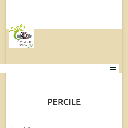
PERCILE