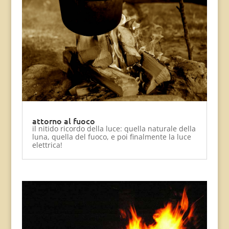
attorno al fuoco
il nitido ricordo della luce: quella naturale della
luna, quella del fuoco, e poi finalmente la luce
elettrica!