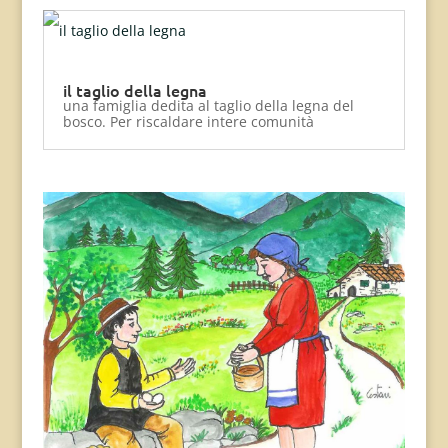
il taglio della legna
una famiglia dedita al taglio della legna del
bosco. Per riscaldare intere comunità