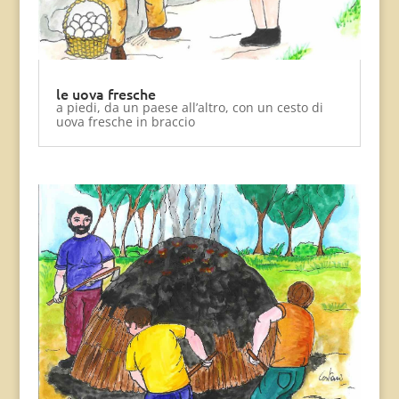
le uova fresche
a piedi, da un paese all’altro, con un cesto di
uova fresche in braccio