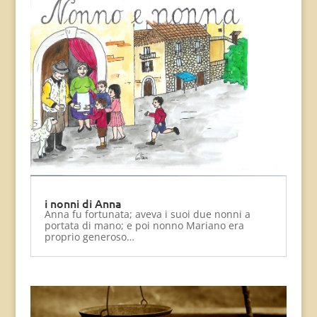
i nonni di Anna
Anna fu fortunata; aveva i suoi due nonni a
portata di mano; e poi nonno Mariano era
proprio generoso…