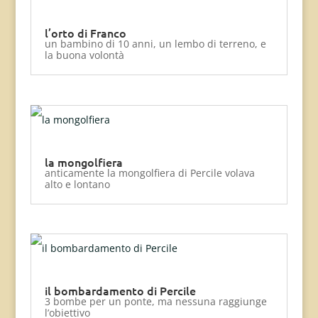
l’orto di Franco
un bambino di 10 anni, un lembo di terreno, e
la buona volontà
la mongolfiera
anticamente la mongolfiera di Percile volava
alto e lontano
il bombardamento di Percile
3 bombe per un ponte, ma nessuna raggiunge
l’obiettivo