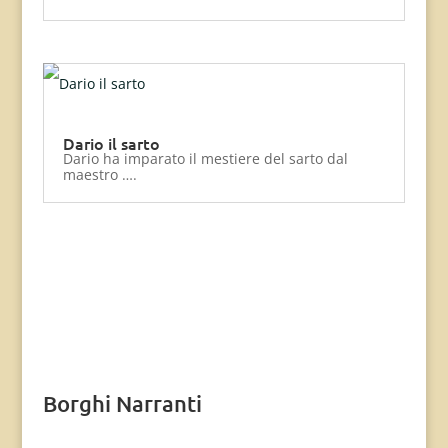
Dario il sarto
Dario ha imparato il mestiere del sarto dal
maestro ….
Borghi Narranti