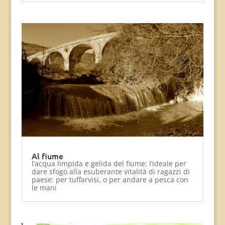
Al fiume
l’acqua limpida e gelida del fiume; l’ideale per
dare sfogo alla esuberante vitalità di ragazzi di
paese: per tuffarvisi, o per andare a pesca con
le mani