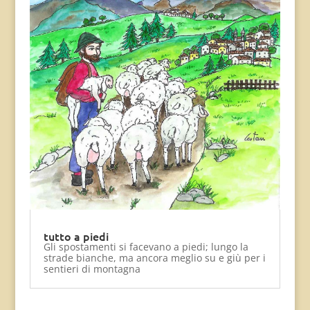
tutto a piedi
Gli spostamenti si facevano a piedi; lungo la
strade bianche, ma ancora meglio su e giù per i
sentieri di montagna