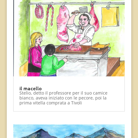
il macello
Stelio, detto il professore per il suo camice
bianco, aveva iniziato con le pecore, poi la
prima vitella comprata a Tivoli