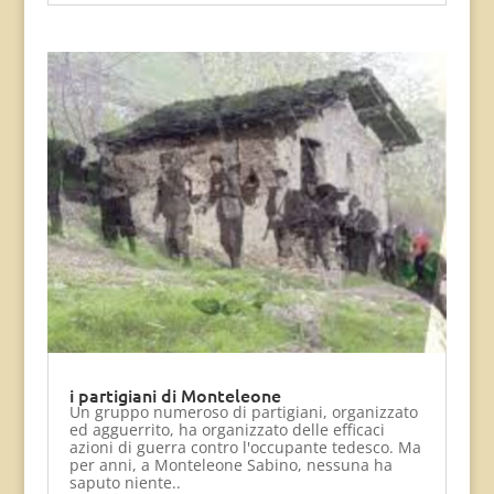
i partigiani di Monteleone
Un gruppo numeroso di partigiani, organizzato
ed agguerrito, ha organizzato delle efficaci
azioni di guerra contro l'occupante tedesco. Ma
per anni, a Monteleone Sabino, nessuna ha
saputo niente..