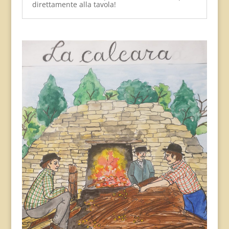
direttamente alla tavola!