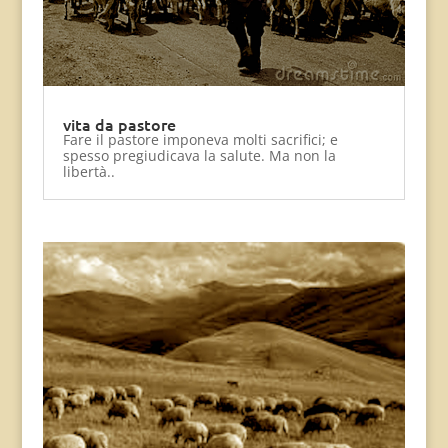
vita da pastore
Fare il pastore imponeva molti sacrifici; e
spesso pregiudicava la salute. Ma non la
libertà..