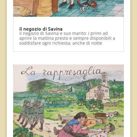
il negozio di Savina
il negozio di Savina e suo marito: i primi ad
aprire la mattina presto e sempre disponibili a
soddisfare ogni richiesta; anche di notte