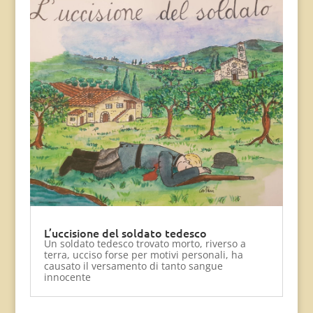
L’uccisione del soldato tedesco
Un soldato tedesco trovato morto, riverso a
terra, ucciso forse per motivi personali, ha
causato il versamento di tanto sangue
innocente