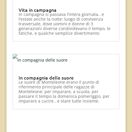
Vita in campagna
In campagna si passava l’intera giornata.. e
l’estate anche la notte: luogo di convivenza
trasversale, dove uomini e donne di 3
generazioni diverse condividevano il tempo, le
fatiche, e qualche semplice divertimento
In compagnia delle suore
Le suore di Monteleone erano il punto di
riferimento principale delle ragazze di
Monteleone: per imparare, a scuola, per
passare il tempo la domenica pomeriggio, per
imparare a cucire.. e stare tutte insieme.