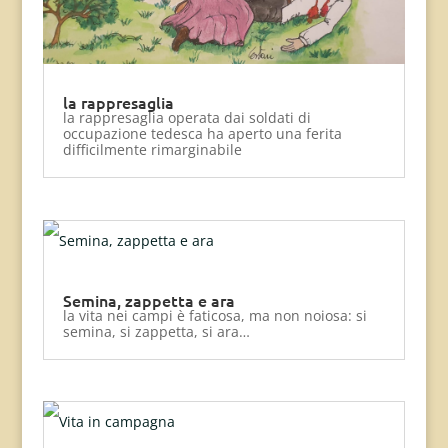
la rappresaglia
la rappresaglia operata dai soldati di
occupazione tedesca ha aperto una ferita
difficilmente rimarginabile
Semina, zappetta e ara
la vita nei campi è faticosa, ma non noiosa: si
semina, si zappetta, si ara…