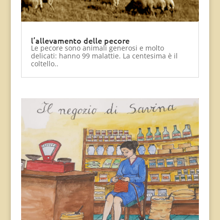
l’allevamento delle pecore
Le pecore sono animali generosi e molto
delicati: hanno 99 malattie. La centesima è il
coltello..