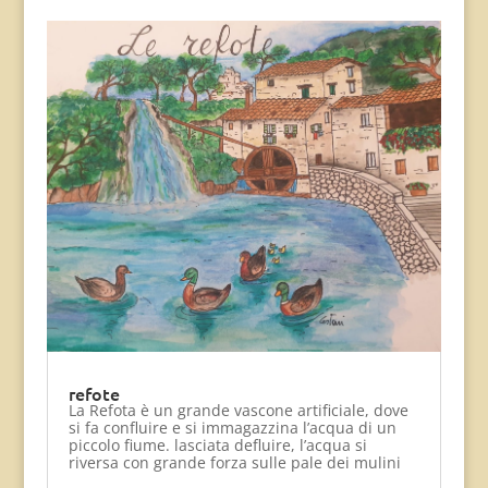
refote
La Refota è un grande vascone artificiale, dove
si fa confluire e si immagazzina l’acqua di un
piccolo fiume. lasciata defluire, l’acqua si
riversa con grande forza sulle pale dei mulini