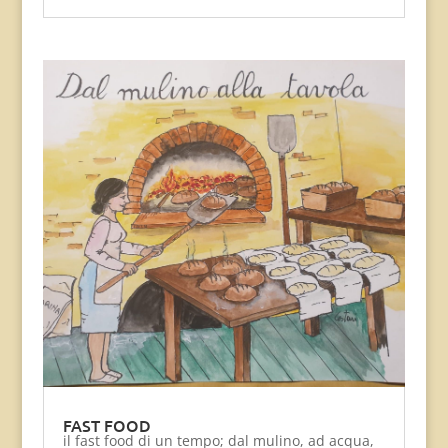
FAST FOOD
il fast food di un tempo; dal mulino, ad acqua,