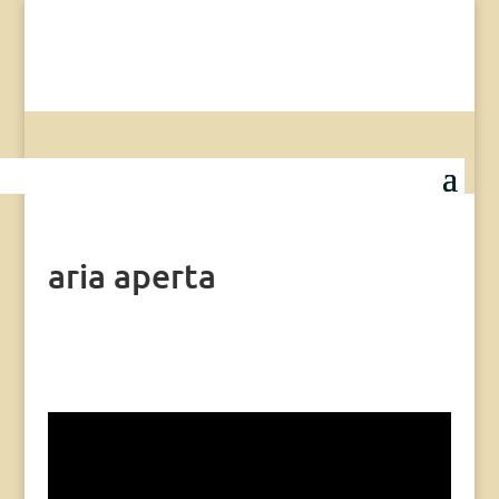
aria aperta