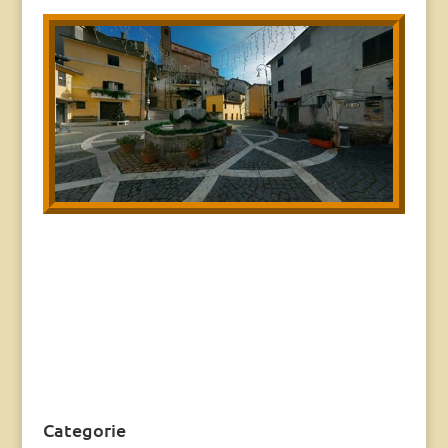
Categorie