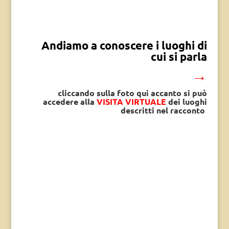
Andiamo a conoscere i luoghi di
cui si parla
→
cliccando sulla foto qui accanto si può
accedere alla
VISITA VIRTUALE
dei luoghi
descritti nel racconto