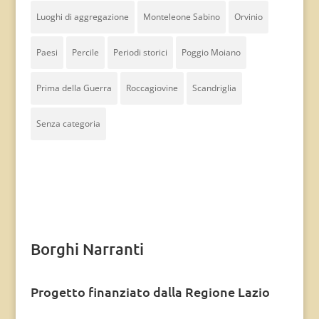
Luoghi di aggregazione
Monteleone Sabino
Orvinio
Paesi
Percile
Periodi storici
Poggio Moiano
Prima della Guerra
Roccagiovine
Scandriglia
Senza categoria
Borghi Narranti
Progetto finanziato dalla Regione Lazio