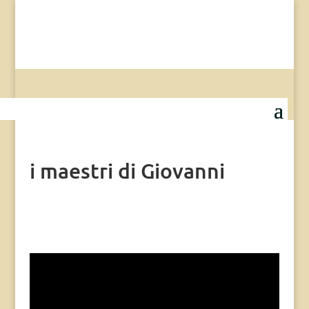
i maestri di Giovanni