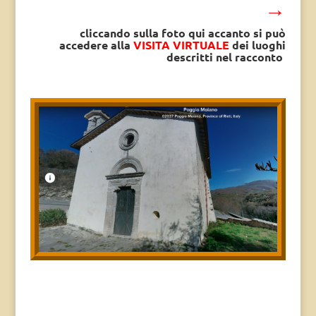
→
cliccando sulla foto qui accanto si può
accedere alla
VISITA VIRTUALE
dei luoghi
descritti nel racconto